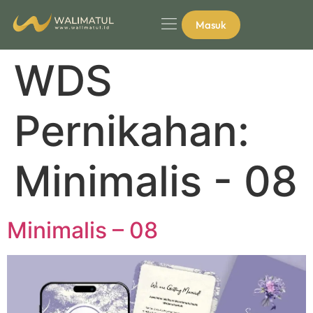
Masuk
WDS
Pernikahan:
Minimalis - 08
Minimalis – 08