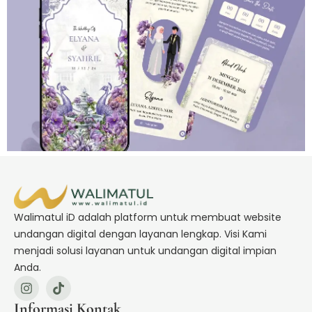
Walimatul iD adalah platform untuk membuat website
undangan digital dengan layanan lengkap. Visi Kami
menjadi solusi layanan untuk undangan digital impian
Anda.
Informasi Kontak