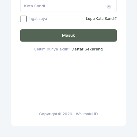
Ingat saya
Lupa Kata Sandi?
Masuk
Belum punya akun?
Daftar Sekarang
Copyright © 2026 - Walimatul ID