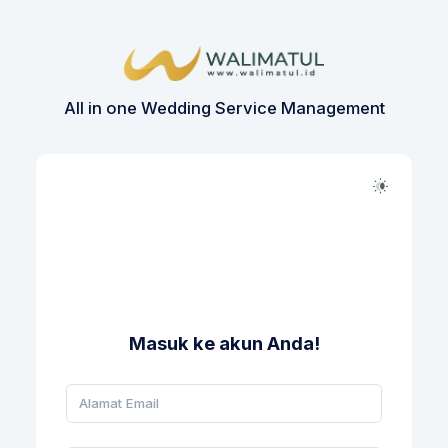
All in one Wedding Service Management
Masuk ke akun Anda!