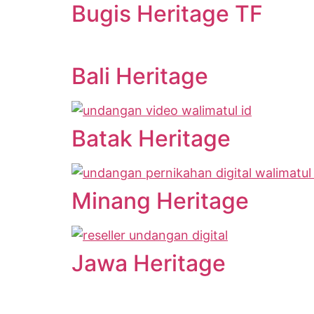
Bugis Heritage TF
Bali Heritage
Batak Heritage
Minang Heritage
Jawa Heritage