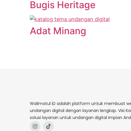
Bugis Heritage
Adat Minang
Walimatul iD adalah platform untuk membuat we
undangan digital dengan layanan lengkap. Visi K
solusi layanan untuk undangan digital impian And