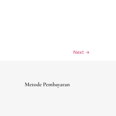
Next
→
Metode Pembayaran