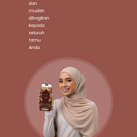
dan
mudah
dibagikan
kepada
seluruh
tamu
Anda.