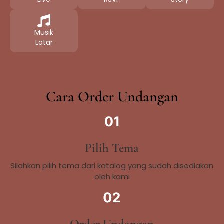
Musik
Latar
Cara Order Undangan
Pilih Tema
Silahkan pilih tema dari katalog yang sudah disediakan
oleh kami