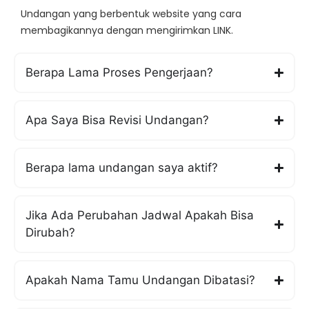
Undangan yang berbentuk website yang cara
membagikannya dengan mengirimkan LINK.
Berapa Lama Proses Pengerjaan?
Apa Saya Bisa Revisi Undangan?
Berapa lama undangan saya aktif?
Jika Ada Perubahan Jadwal Apakah Bisa
Dirubah?
Apakah Nama Tamu Undangan Dibatasi?