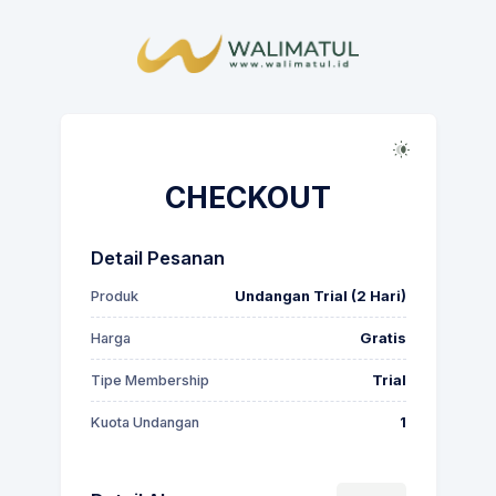
CHECKOUT
Detail Pesanan
Produk
Undangan Trial (2 Hari)
Harga
Gratis
Tipe Membership
Trial
Kuota Undangan
1