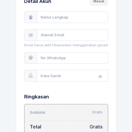
Detail Akun
Masuk
Email harus aktif (disarankan menggunakan gmail)
Ringkasan
Gratis
Subtotal
Total
Gratis