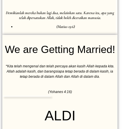
Demikianlah mereka bukan lagi dua, melainkan satu. Karena itu, apa yang
telah dipersatukan Allah, tidak boleh diceraikan manusia.
(Matius 19:6)
We are Getting Married!
*K
ita telah mengenal dan telah percaya akan kasih Allah kepada kita.
Allah adalah kasih, dan barangsiapa tetap berada di dalam kasih, ia
tetap berada di dalam Allah dan Allah di dalam dia.
(Yohanes 4:16)
ALDI