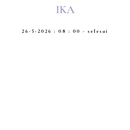
IKA
26-5-2026 : 08 : 00 - selesai