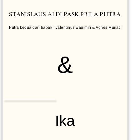
STANISLAUS ALDI PASK PRILA PUTRA
Putra kedua dari bapak : valentinus wagimin & Agnes Mujiati
&
Ika